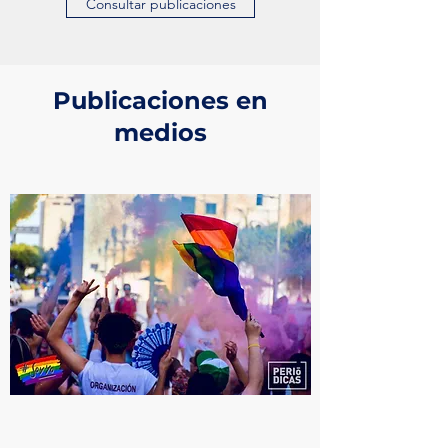
Consultar publicaciones
Publicaciones en
medios