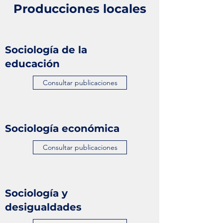
Producciones locales
Sociología de la
educación
Consultar publicaciones
Sociología económica
Consultar publicaciones
Sociología y
desigualdades