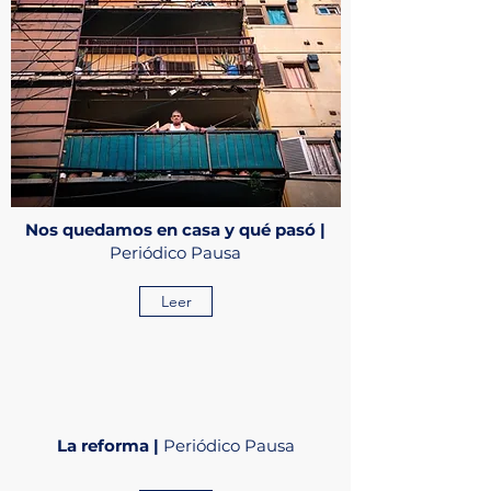
Nos quedamos en casa y qué pasó |
Periódico Pausa
Leer
La reforma |
Periódico Pausa