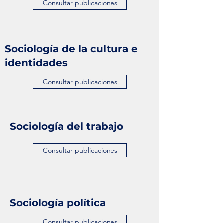
Consultar publicaciones
Sociología de la cultura e
identidades
Consultar publicaciones
Sociología del trabajo
Consultar publicaciones
Sociología política
Consultar publicaciones