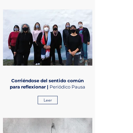
Corriéndose del sentido común
para reflexionar |
Periódico Pausa
Leer