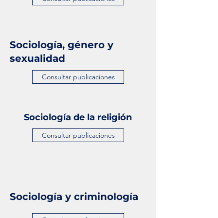
Sociología, género y
sexualidad
Consultar publicaciones
Sociología de la religión
Consultar publicaciones
Sociología y criminología