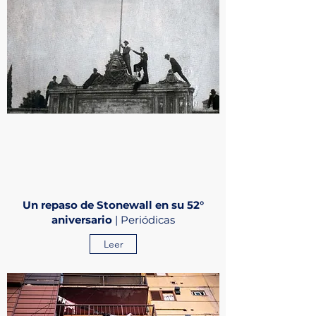
Un repaso de Stonewall en su 52°
aniversario
| Periódicas
Leer