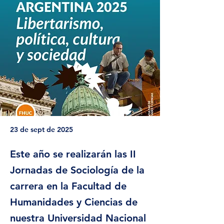
23 de sept de 2025
Este año se realizarán las II
Jornadas de Sociología de la
carrera en la Facultad de
Humanidades y Ciencias de
nuestra Universidad Nacional