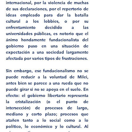
internacional, por la violencia de muchas 
de sus declaraciones, por el repertorio de 
ideas empleado para dar la batalla 
cultural a los lobbies, o por su 
enfrentamiento decidido a las 
universidades públicas, es notorio que el 
ánimo hondamente fundacionalista del 
gobierno puso en una situación de 
expectación a una sociedad largamente 
afectada por varios tipos de frustraciones.
Sin embargo, ese fundacionalismo no se 
puede reducir a la voluntad de Milei, 
antes bien se parece a una rueda que no 
puede girar si no se apoya en el suelo. En 
efecto: el gobierno libertario representa 
la cristalización (o el punto de 
intersección) de procesos de largo, 
mediano y corto plazo; procesos que 
atañen tanto a lo social como a lo 
político, lo económico y lo cultural. Al 