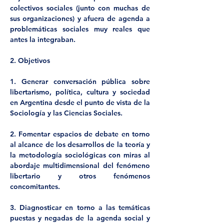
colectivos sociales (junto con muchas de 
sus organizaciones) y afuera de agenda a 
problemáticas sociales muy reales que 
antes la integraban.
2. Objetivos
1. Generar conversación pública sobre 
libertarismo, política, cultura y sociedad 
en Argentina desde el punto de vista de la 
Sociología y las Ciencias Sociales.
2. Fomentar espacios de debate en torno 
al alcance de los desarrollos de la teoría y 
la metodología sociológicas con miras al 
abordaje multidimensional del fenómeno 
libertario y otros fenómenos 
concomitantes.
3. Diagnosticar en torno a las temáticas 
puestas y negadas de la agenda social y 