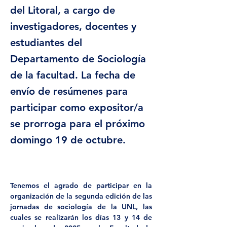
del Litoral, a cargo de
investigadores, docentes y
estudiantes del
Departamento de Sociología
de la facultad. La fecha de
envío de resúmenes para
participar como expositor/a
se prorroga para el próximo
domingo 19 de octubre.
Tenemos el agrado de participar en la 
organización de la segunda edición de las 
jornadas de sociología de la UNL, las 
cuales se realizarán los días 13 y 14 de 