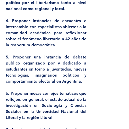
política por el libertarismo tanto a nivel 
nacional como regional y local.
4. Proponer instancias de encuentro e 
intercambio con especialistas abiertos a la 
comunidad académica para reflexionar 
sobre el fenómeno libertario a 42 años de 
la reapertura democrática.
5. Proponer una instancia de debate 
público organizado por y dedicado a 
estudiantes en torno a juventudes, nuevas 
tecnologías, imaginarios políticos y 
comportamiento electoral en Argentina.
6. Proponer mesas con ejes temáticos que 
reflejen, en general, el estado actual de la 
investigación en Sociología y Ciencias 
Sociales en la Universidad Nacional del 
Litoral y la región Litoral.